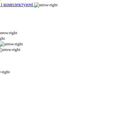
 і комплектуючі