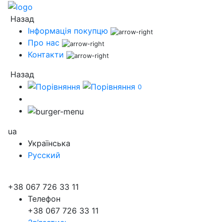
Назад
Інформація покупцю
Про нас
Контакти
Назад
0
ua
Українська
Русский
+38 067 726 33 11
Телефон
+38 067 726 33 11