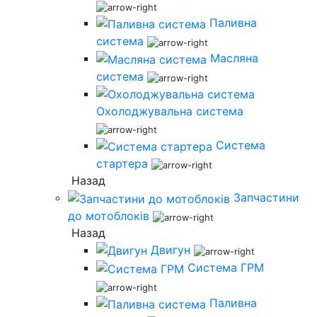
Паливна
система
Масляна
система
Охолоджувальна система
Система
стартера
Назад
Запчастини
до мотоблоків
Назад
Двигун
Система ГРМ
Паливна