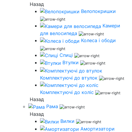
Назад
Велопокришки
Камери
для велосипеда
Колеса і ободи
Спиці
Втулки
Комплектуючі до втулок
Комплектуючі до коліс
Назад
Рама
Назад
Вилки
Амортизатори