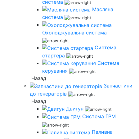
система
Масляна
система
Охолоджувальна система
Система
стартера
Система
керування
Назад
Запчастини
до генераторів
Назад
Двигун
Система ГРМ
Паливна