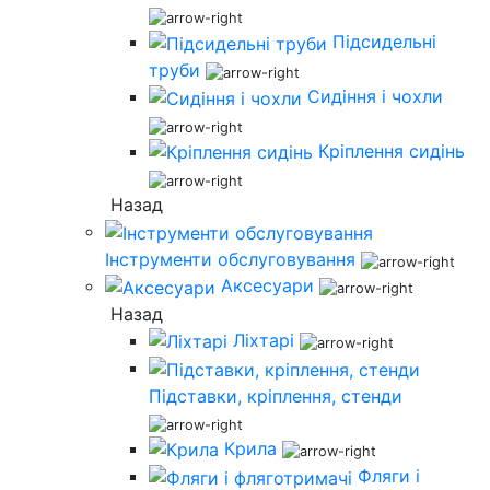
Підсидельні
труби
Сидіння і чохли
Кріплення сидінь
Назад
Інструменти обслуговування
Аксесуари
Назад
Ліхтарі
Підставки, кріплення, стенди
Крила
Фляги і