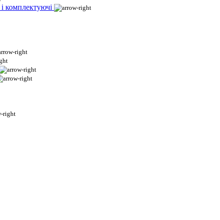
 і комплектуючі