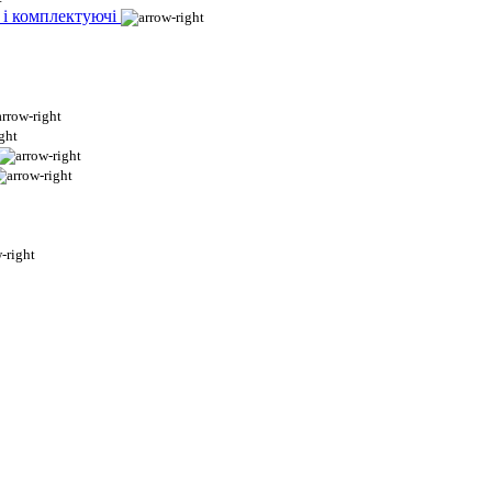
 і комплектуючі