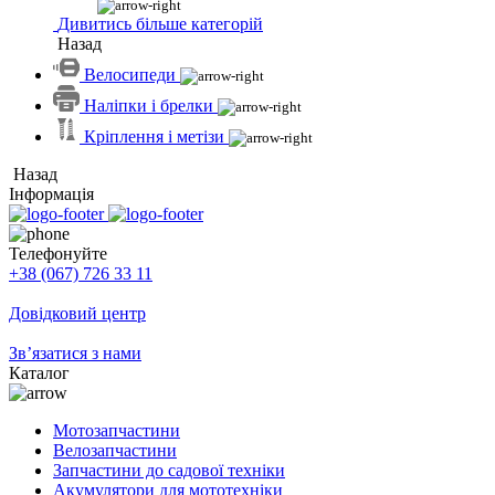
Дивитись більше категорій
Назад
Велосипеди
Наліпки і брелки
Кріплення і метізи
Назад
Інформація
Телефонуйте
+38 (067) 726 33 11
Довідковий центр
Зв’язатися з нами
Каталог
Мотозапчастини
Велозапчастини
Запчастини до садової техніки
Акумулятори для мототехніки