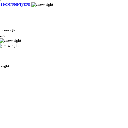
 і комплектуючі