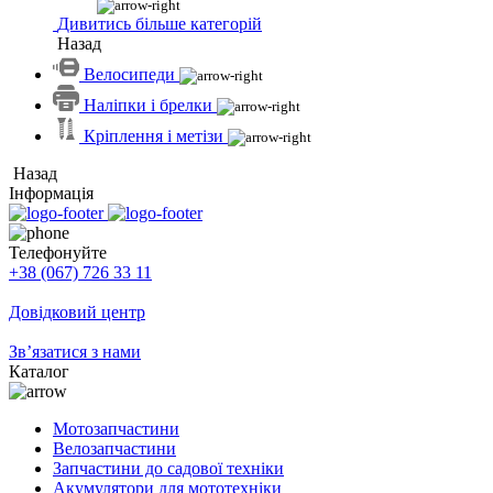
Дивитись більше категорій
Назад
Велосипеди
Наліпки і брелки
Кріплення і метізи
Назад
Інформація
Телефонуйте
+38 (067) 726 33 11
Довідковий центр
Зв’язатися з нами
Каталог
Мотозапчастини
Велозапчастини
Запчастини до садової техніки
Акумулятори для мототехніки