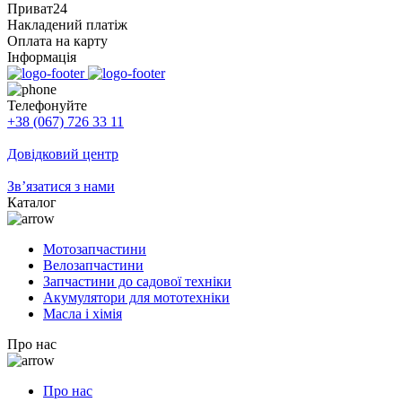
Приват24
Накладений платіж
Оплата на карту
Інформація
Телефонуйте
+38 (067) 726 33 11
Довідковий центр
Зв’язатися з нами
Каталог
Мотозапчастини
Велозапчастини
Запчастини до садової техніки
Акумулятори для мототехніки
Масла і хімія
Про нас
Про нас