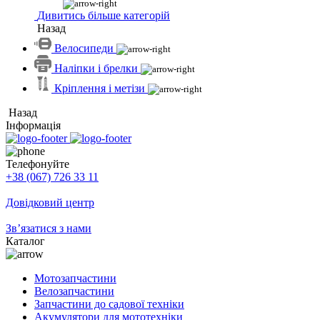
Дивитись більше категорій
Назад
Велосипеди
Наліпки і брелки
Кріплення і метізи
Назад
Інформація
Телефонуйте
+38 (067) 726 33 11
Довідковий центр
Зв’язатися з нами
Каталог
Мотозапчастини
Велозапчастини
Запчастини до садової техніки
Акумулятори для мототехніки