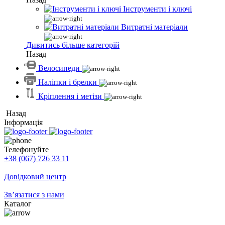
Інструменти і ключі
Витратні матеріали
Дивитись більше категорій
Назад
Велосипеди
Наліпки і брелки
Кріплення і метізи
Назад
Інформація
Телефонуйте
+38 (067) 726 33 11
Довідковий центр
Зв’язатися з нами
Каталог