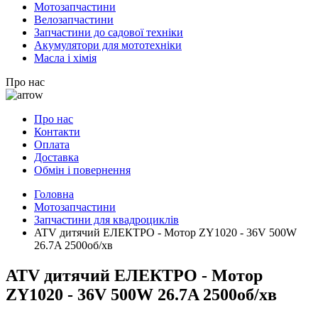
Мотозапчастини
Велозапчастини
Запчастини до садової техніки
Акумулятори для мототехніки
Масла і хімія
Про нас
Про нас
Контакти
Оплата
Доставка
Обмін і повернення
Головна
Мотозапчастини
Запчастини для квадроциклів
ATV дитячий ЕЛЕКТРО - Мотор ZY1020 - 36V 500W
26.7A 2500об/хв
ATV дитячий ЕЛЕКТРО - Мотор
ZY1020 - 36V 500W 26.7A 2500об/хв