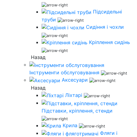
Підсидельні
труби
Сидіння і чохли
Кріплення сидінь
Назад
Інструменти обслуговування
Аксесуари
Назад
Ліхтарі
Підставки, кріплення, стенди
Крила
Фляги і