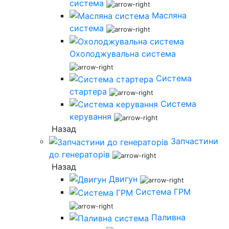
система
Масляна
система
Охолоджувальна система
Система
стартера
Система
керування
Назад
Запчастини
до генераторів
Назад
Двигун
Система ГРМ
Паливна