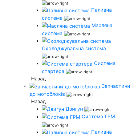
Паливна
система
Масляна
система
Охолоджувальна система
Система
стартера
Назад
Запчастини
до мотоблоків
Назад
Двигун
Система ГРМ
Паливна