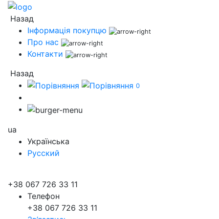
Назад
Інформація покупцю
Про нас
Контакти
Назад
0
ua
Українська
Русский
+38 067 726 33 11
Телефон
+38 067 726 33 11