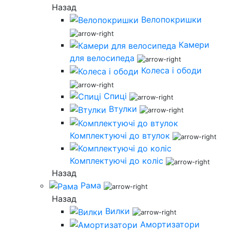
Назад
Велопокришки
Камери
для велосипеда
Колеса і ободи
Спиці
Втулки
Комплектуючі до втулок
Комплектуючі до коліс
Назад
Рама
Назад
Вилки
Амортизатори