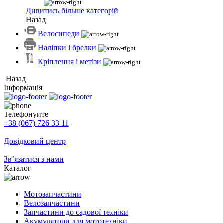
Дивитись більше категорій
Назад
Велосипеди
Наліпки і брелки
Кріплення і метізи
Назад
Інформація
Телефонуйте
+38 (067) 726 33 11
Довідковий центр
Зв’язатися з нами
Каталог
Мотозапчастини
Велозапчастини
Запчастини до садової техніки
Акумулятори для мототехніки