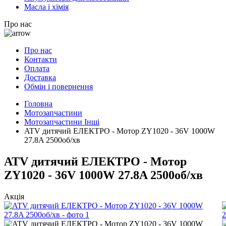
Масла і хімія
Про нас
Про нас
Контакти
Оплата
Доставка
Обмін і повернення
Головна
Мотозапчастини
Мотозапчастини Інші
ATV дитячий ЕЛЕКТРО - Мотор ZY1020 - 36V 1000W
27.8A 2500об/хв
ATV дитячий ЕЛЕКТРО - Мотор
ZY1020 - 36V 1000W 27.8A 2500об/хв
Акція