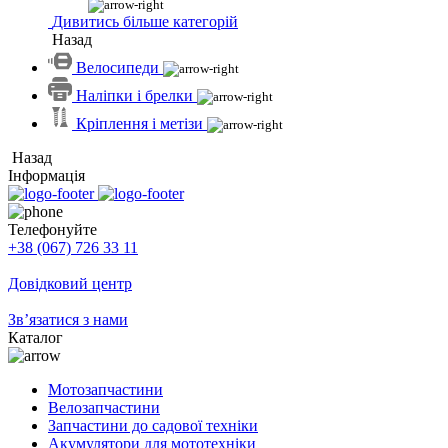
Дивитись більше категорій
Назад
Велосипеди
Наліпки і брелки
Кріплення і метізи
Назад
Інформація
Телефонуйте
+38 (067) 726 33 11
Довідковий центр
Зв’язатися з нами
Каталог
Мотозапчастини
Велозапчастини
Запчастини до садової техніки
Акумулятори для мототехніки