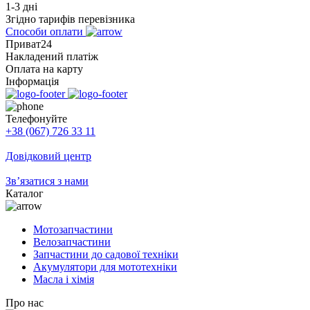
1-3 дні
Згідно тарифів перевізника
Способи оплати
Приват24
Накладений платіж
Оплата на карту
Інформація
Телефонуйте
+38 (067) 726 33 11
Довідковий центр
Зв’язатися з нами
Каталог
Мотозапчастини
Велозапчастини
Запчастини до садової техніки
Акумулятори для мототехніки
Масла і хімія
Про нас