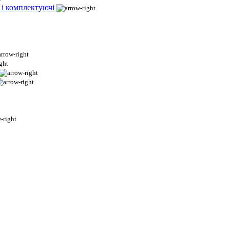
 і комплектуючі