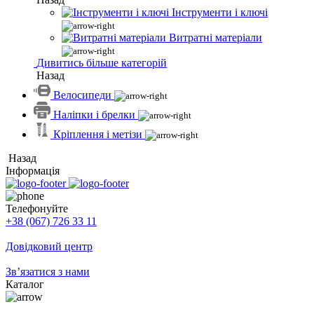
Інструменти і ключі
Витратні матеріали
Дивитись більше категорій
Назад
Велосипеди
Наліпки і брелки
Кріплення і метізи
Назад
Інформація
Телефонуйте
+38 (067) 726 33 11
Довідковий центр
Зв’язатися з нами
Каталог