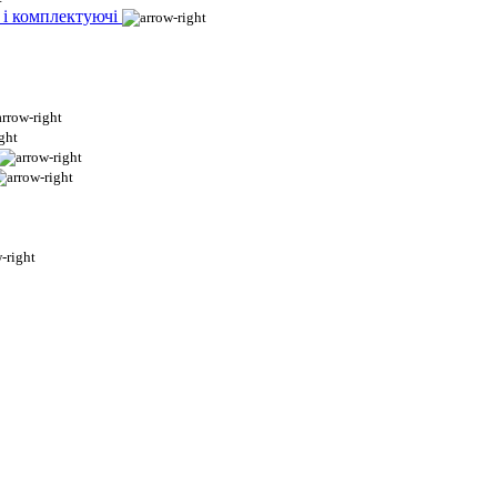
 і комплектуючі