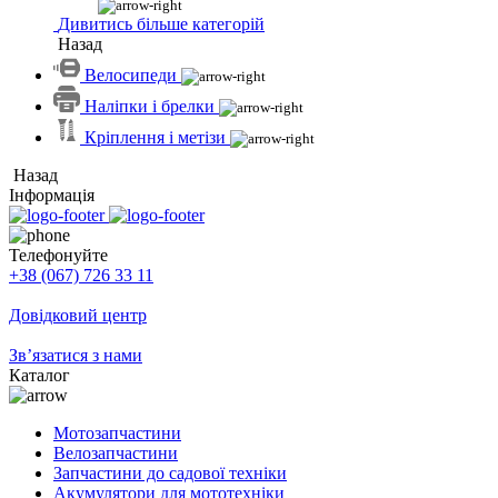
Дивитись більше категорій
Назад
Велосипеди
Наліпки і брелки
Кріплення і метізи
Назад
Інформація
Телефонуйте
+38 (067) 726 33 11
Довідковий центр
Зв’язатися з нами
Каталог
Мотозапчастини
Велозапчастини
Запчастини до садової техніки
Акумулятори для мототехніки