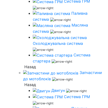
Система ГРМ
Паливна
система
Масляна
система
Охолоджувальна система
Система
стартера
Назад
Запчастини
до мотоблоків
Назад
Двигун
Система ГРМ