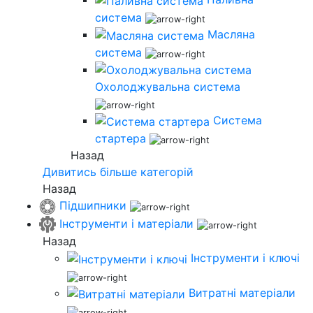
система
Масляна
система
Охолоджувальна система
Система
стартера
Назад
Дивитись більше категорій
Назад
Підшипники
Інструменти і матеріали
Назад
Інструменти і ключі
Витратні матеріали