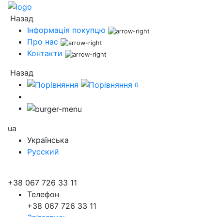
Назад
Інформація покупцю
Про нас
Контакти
Назад
0
ua
Українська
Русский
+38 067 726 33 11
Телефон
+38 067 726 33 11