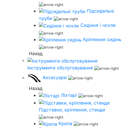
Підсидельні
труби
Сидіння і чохли
Кріплення сидінь
Назад
Інструменти обслуговування
Аксесуари
Назад
Ліхтарі
Підставки, кріплення, стенди
Крила