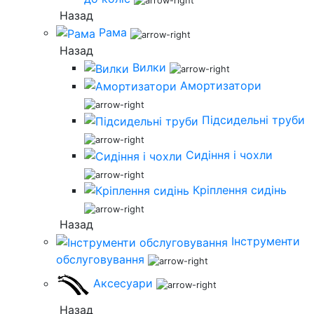
Назад
Рама
Назад
Вилки
Амортизатори
Підсидельні труби
Сидіння і чохли
Кріплення сидінь
Назад
Інструменти
обслуговування
Аксесуари
Назад