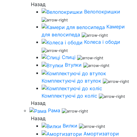
Назад
Велопокришки
Камери
для велосипеда
Колеса і ободи
Спиці
Втулки
Комплектуючі до втулок
Комплектуючі до коліс
Назад
Рама
Назад
Вилки
Амортизатори