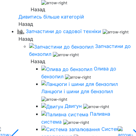
Назад
Дивитись більше категорій
Назад
Запчастини до садової техніки
Назад
Запчастини до
бензопил
Назад
Олива до
бензопил
Ланцюги і шини для бензопил
Двигун
Паливна
система
Система