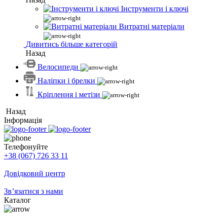
Інструменти і ключі
Витратні матеріали
Дивитись більше категорій
Назад
Велосипеди
Наліпки і брелки
Кріплення і метізи
Назад
Інформація
Телефонуйте
+38 (067) 726 33 11
Довідковий центр
Зв’язатися з нами
Каталог