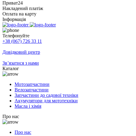
Приват24
Накладений платіж
Оплата на карту
Інформація
Телефонуйте
+38 (067) 726 33 11
Довідковий центр
Зв’язатися з нами
Каталог
Мотозапчастини
Велозапчастини
Запчастини до садової техніки
Акумулятори для мототехніки
Масла і хімія
Про нас
Про нас