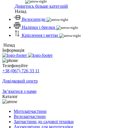
Дивитись більше категорій
Назад
Велосипеди
Наліпки і брелки
Кріплення і метізи
Назад
Інформація
Телефонуйте
+38 (067) 726 33 11
Довідковий центр
Зв’язатися з нами
Каталог
Мотозапчастини
Велозапчастини
Запчастини до садової техніки
Акумулятори для мототехніки