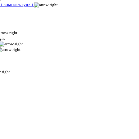
 і комплектуючі