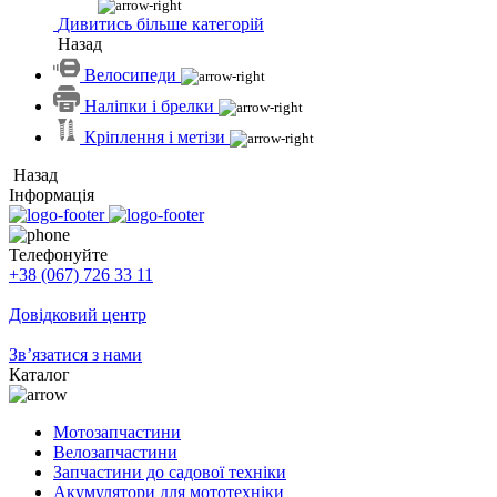
Дивитись більше категорій
Назад
Велосипеди
Наліпки і брелки
Кріплення і метізи
Назад
Інформація
Телефонуйте
+38 (067) 726 33 11
Довідковий центр
Зв’язатися з нами
Каталог
Мотозапчастини
Велозапчастини
Запчастини до садової техніки
Акумулятори для мототехніки