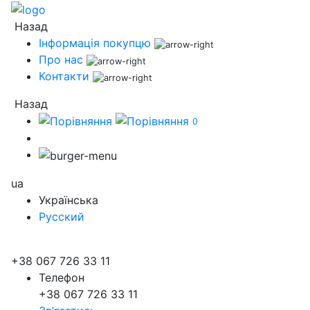
Назад
Інформація покупцю
Про нас
Контакти
Назад
0
ua
Українська
Русский
+38 067 726 33 11
Телефон
+38 067 726 33 11