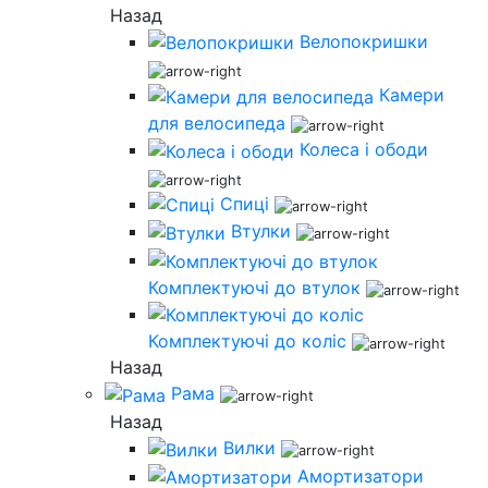
Назад
Велопокришки
Камери
для велосипеда
Колеса і ободи
Спиці
Втулки
Комплектуючі до втулок
Комплектуючі до коліс
Назад
Рама
Назад
Вилки
Амортизатори