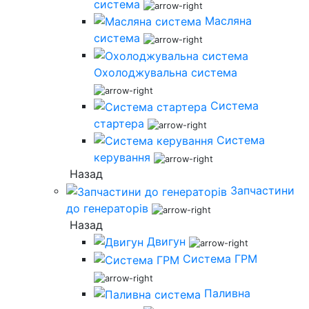
система
Масляна
система
Охолоджувальна система
Система
стартера
Система
керування
Назад
Запчастини
до генераторів
Назад
Двигун
Система ГРМ
Паливна