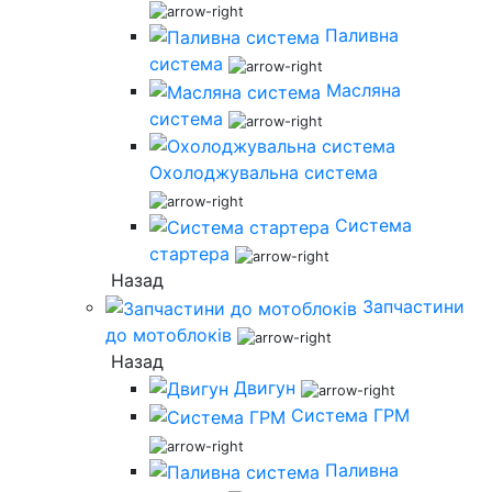
Паливна
система
Масляна
система
Охолоджувальна система
Система
стартера
Назад
Запчастини
до мотоблоків
Назад
Двигун
Система ГРМ
Паливна