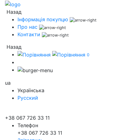
Назад
Інформація покупцю
Про нас
Контакти
Назад
0
ua
Українська
Русский
+38 067 726 33 11
Телефон
+38 067 726 33 11