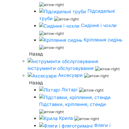
Підсидельні
труби
Сидіння і чохли
Кріплення сидінь
Назад
Інструменти обслуговування
Аксесуари
Назад
Ліхтарі
Підставки, кріплення, стенди
Крила
Фляги і