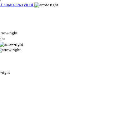
 і комплектуючі