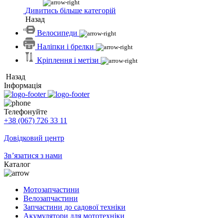
Дивитись більше категорій
Назад
Велосипеди
Наліпки і брелки
Кріплення і метізи
Назад
Інформація
Телефонуйте
+38 (067) 726 33 11
Довідковий центр
Зв’язатися з нами
Каталог
Мотозапчастини
Велозапчастини
Запчастини до садової техніки
Акумулятори для мототехніки