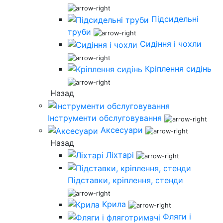
Підсидельні
труби
Сидіння і чохли
Кріплення сидінь
Назад
Інструменти обслуговування
Аксесуари
Назад
Ліхтарі
Підставки, кріплення, стенди
Крила
Фляги і