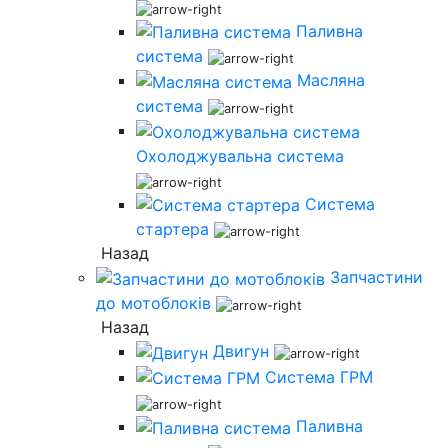
Паливна
система
Масляна
система
Охолоджувальна система
Система
стартера
Назад
Запчастини
до мотоблоків
Назад
Двигун
Система ГРМ
Паливна