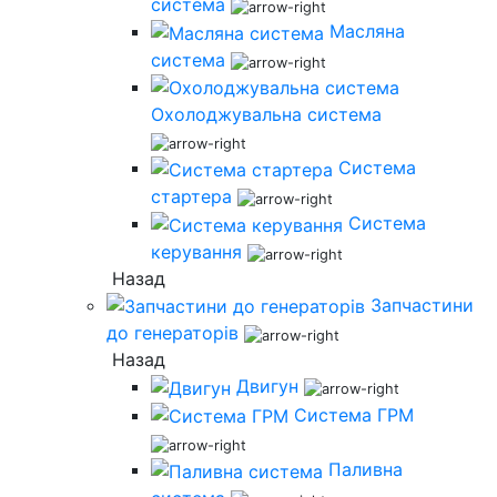
система
Масляна
система
Охолоджувальна система
Система
стартера
Система
керування
Назад
Запчастини
до генераторів
Назад
Двигун
Система ГРМ
Паливна