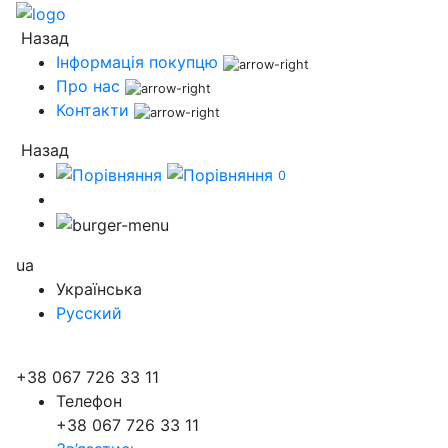
Назад
Інформація покупцю
Про нас
Контакти
Назад
0
ua
Українська
Русский
+38 067 726 33 11
Телефон
+38 067 726 33 11