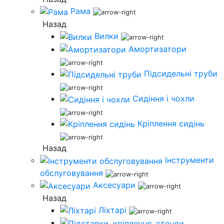
Рама
Назад
Вилки
Амортизатори
Підсидельні труби
Сидіння і чохли
Кріплення сидінь
Назад
Інструменти
обслуговування
Аксесуари
Назад
Ліхтарі