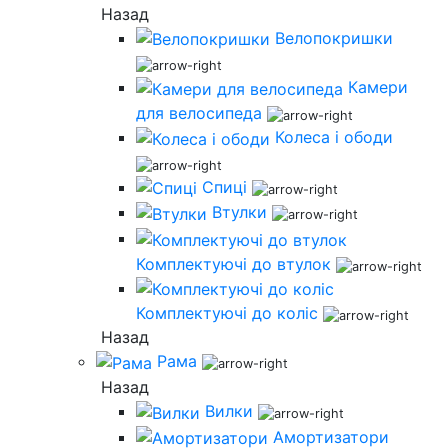
Назад
Велопокришки
Камери
для велосипеда
Колеса і ободи
Спиці
Втулки
Комплектуючі до втулок
Комплектуючі до коліс
Назад
Рама
Назад
Вилки
Амортизатори