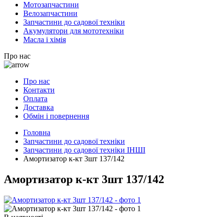
Мотозапчастини
Велозапчастини
Запчастини до садової техніки
Акумулятори для мототехніки
Масла і хімія
Про нас
Про нас
Контакти
Оплата
Доставка
Обмін і повернення
Головна
Запчастини до садової техніки
Запчастини до садової техніки ІНШІ
Амортизатор к-кт 3шт 137/142
Амортизатор к-кт 3шт 137/142