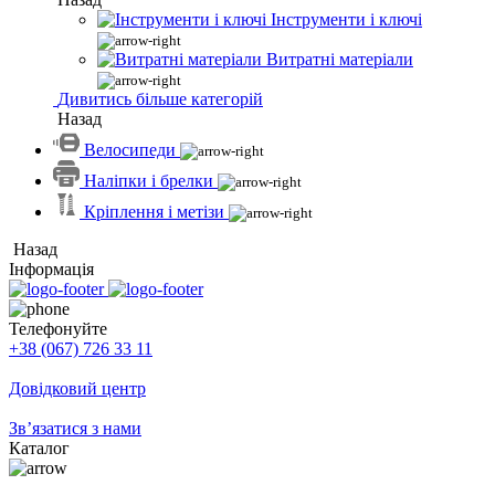
Інструменти і ключі
Витратні матеріали
Дивитись більше категорій
Назад
Велосипеди
Наліпки і брелки
Кріплення і метізи
Назад
Інформація
Телефонуйте
+38 (067) 726 33 11
Довідковий центр
Зв’язатися з нами
Каталог