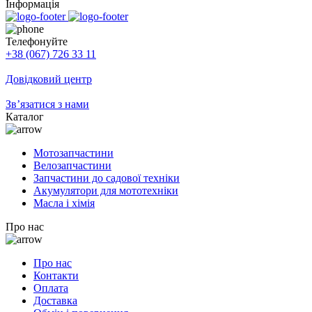
Інформація
Телефонуйте
+38 (067) 726 33 11
Довідковий центр
Зв’язатися з нами
Каталог
Мотозапчастини
Велозапчастини
Запчастини до садової техніки
Акумулятори для мототехніки
Масла і хімія
Про нас
Про нас
Контакти
Оплата
Доставка