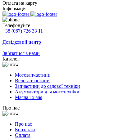
Оплата на карту
Інформація
Телефонуйте
+38 (067) 726 33 11
Довідковий центр
Зв’язатися з нами
Каталог
Мотозапчастини
Велозапчастини
Запчастини до садової техніки
Акумулятори для мототехніки
Масла і хімія
Про нас
Про нас
Контакти
Оплата