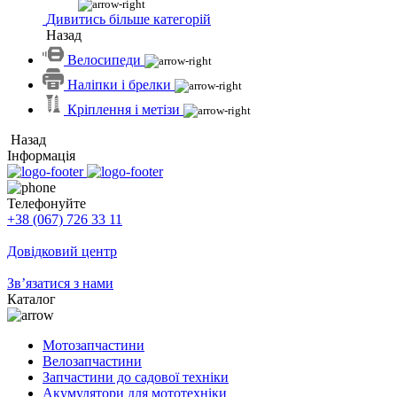
Дивитись більше категорій
Назад
Велосипеди
Наліпки і брелки
Кріплення і метізи
Назад
Інформація
Телефонуйте
+38 (067) 726 33 11
Довідковий центр
Зв’язатися з нами
Каталог
Мотозапчастини
Велозапчастини
Запчастини до садової техніки
Акумулятори для мототехніки