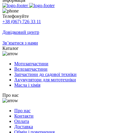
Інформація
Телефонуйте
+38 (067) 726 33 11
Довідковий центр
Зв’язатися з нами
Каталог
Мотозапчастини
Велозапчастини
Запчастини до садової техніки
Акумулятори для мототехніки
Масла і хімія
Про нас
Про нас
Контакти
Оплата
Доставка
Обмін і повернення