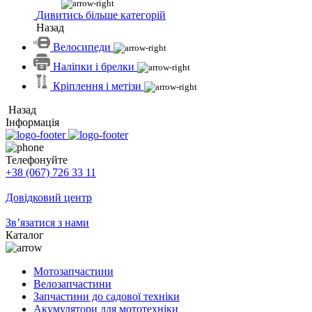
Дивитись більше категорій
Назад
Велосипеди
Наліпки і брелки
Кріплення і метізи
Назад
Інформація
Телефонуйте
+38 (067) 726 33 11
Довідковий центр
Зв’язатися з нами
Каталог
Мотозапчастини
Велозапчастини
Запчастини до садової техніки
Акумулятори для мототехніки