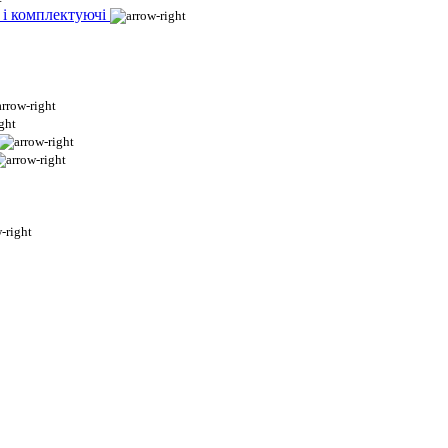
 і комплектуючі