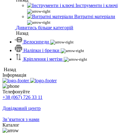
Інструменти і ключі
Витратні матеріали
Дивитись більше категорій
Назад
Велосипеди
Наліпки і брелки
Кріплення і метізи
Назад
Інформація
Телефонуйте
+38 (067) 726 33 11
Довідковий центр
Зв’язатися з нами
Каталог