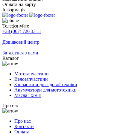
Оплата на карту
Інформація
Телефонуйте
+38 (067) 726 33 11
Довідковий центр
Зв’язатися з нами
Каталог
Мотозапчастини
Велозапчастини
Запчастини до садової техніки
Акумулятори для мототехніки
Масла і хімія
Про нас
Про нас
Контакти
Оплата