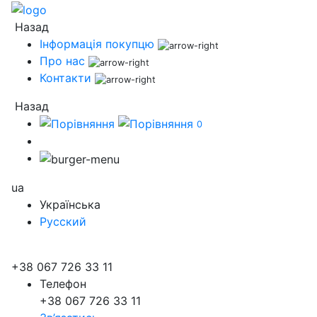
Назад
Інформація покупцю
Про нас
Контакти
Назад
0
ua
Українська
Русский
+38 067 726 33 11
Телефон
+38 067 726 33 11