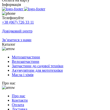
Оплата на карту
Інформація
Телефонуйте
+38 (067) 726 33 11
Довідковий центр
Зв’язатися з нами
Каталог
Мотозапчастини
Велозапчастини
Запчастини до садової техніки
Акумулятори для мототехніки
Масла і хімія
Про нас
Про нас
Контакти
Оплата
Доставка