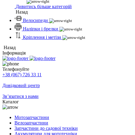
Дивитись більше категорій
Назад
Велосипеди
Наліпки і брелки
Кріплення і метізи
Назад
Інформація
Телефонуйте
+38 (067) 726 33 11
Довідковий центр
Зв’язатися з нами
Каталог
Мотозапчастини
Велозапчастини
Запчастини до садової техніки
Акумулятори для мототехніки