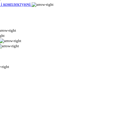
 і комплектуючі