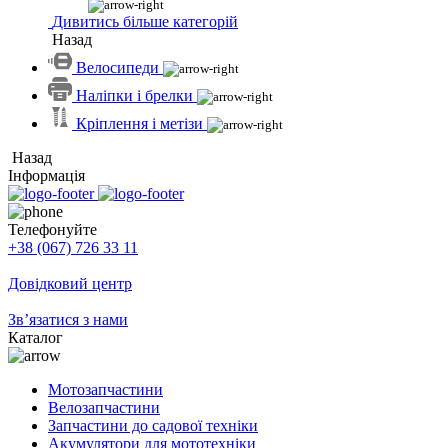
Дивитись більше категорій
Назад
Велосипеди
Наліпки і брелки
Кріплення і метізи
Назад
Інформація
Телефонуйте
+38 (067) 726 33 11
Довідковий центр
Зв’язатися з нами
Каталог
Мотозапчастини
Велозапчастини
Запчастини до садової техніки
Акумулятори для мототехніки