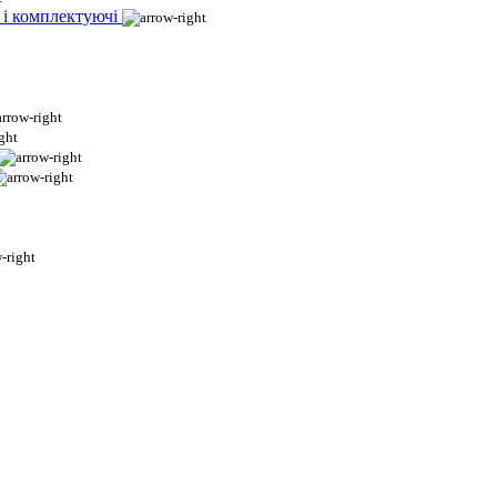
 і комплектуючі