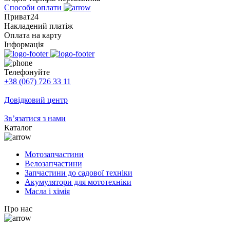
Способи оплати
Приват24
Накладений платіж
Оплата на карту
Інформація
Телефонуйте
+38 (067) 726 33 11
Довідковий центр
Зв’язатися з нами
Каталог
Мотозапчастини
Велозапчастини
Запчастини до садової техніки
Акумулятори для мототехніки
Масла і хімія
Про нас