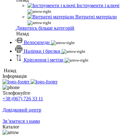
Інструменти і ключі
Витратні матеріали
Дивитись більше категорій
Назад
Велосипеди
Наліпки і брелки
Кріплення і метізи
Назад
Інформація
Телефонуйте
+38 (067) 726 33 11
Довідковий центр
Зв’язатися з нами
Каталог