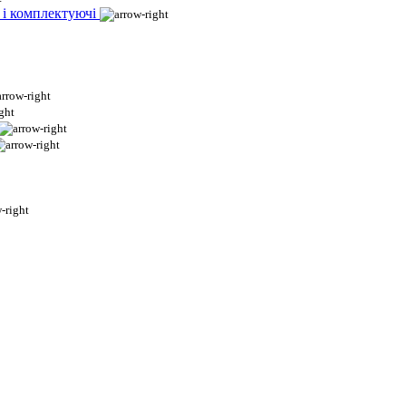
 і комплектуючі