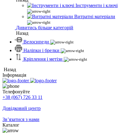
Інструменти і ключі
Витратні матеріали
Дивитись більше категорій
Назад
Велосипеди
Наліпки і брелки
Кріплення і метізи
Назад
Інформація
Телефонуйте
+38 (067) 726 33 11
Довідковий центр
Зв’язатися з нами
Каталог