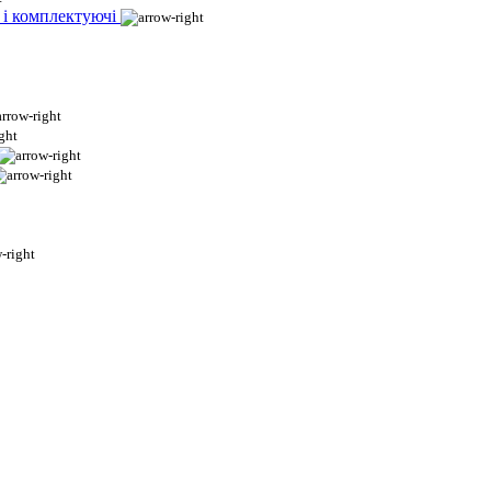
 і комплектуючі