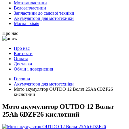
Мотозапчастини
Велозапчастини
Запчастини до садової техніки
Акумулятори для мототехніки
Масла і хімія
Про нас
Про нас
Контакти
Оплата
Доставка
Обмін і повернення
Головна
Акумулятори для мототехніки
Мото акумулятор OUTDO 12 Вольт 25Ah 6DZF26
кислотний
Мото акумулятор OUTDO 12 Вольт
25Ah 6DZF26 кислотний