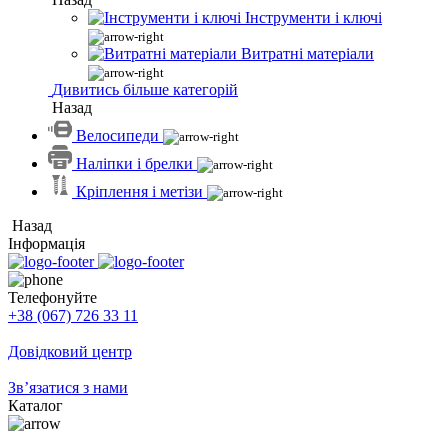
Інструменти і ключі
Витратні матеріали
Дивитись більше категорій
Назад
Велосипеди
Наліпки і брелки
Кріплення і метізи
Назад
Інформація
Телефонуйте
+38 (067) 726 33 11
Довідковий центр
Зв’язатися з нами
Каталог