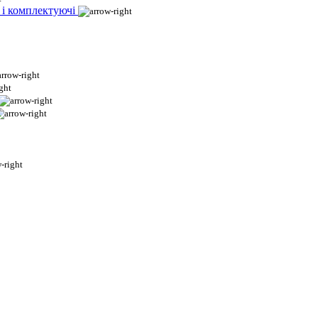
 і комплектуючі