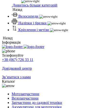
Дивитись більше категорій
Назад
Велосипеди
Наліпки і брелки
Кріплення і метізи
Назад
Інформація
Телефонуйте
+38 (067) 726 33 11
Довідковий центр
Зв’язатися з нами
Каталог
Мотозапчастини
Велозапчастини
Запчастини до садової техніки
Акумулятори для мототехніки