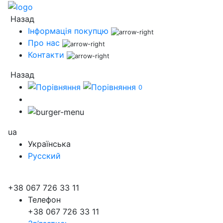
Назад
Інформація покупцю
Про нас
Контакти
Назад
0
ua
Українська
Русский
+38 067 726 33 11
Телефон
+38 067 726 33 11