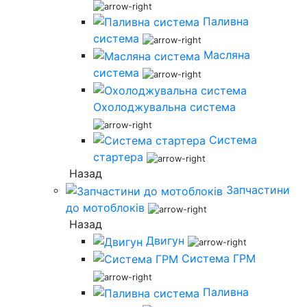
Паливна
система
Масляна
система
Охолоджувальна система
Система
стартера
Назад
Запчастини
до мотоблоків
Назад
Двигун
Система ГРМ
Паливна