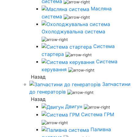
система
Масляна
система
Охолоджувальна система
Система
стартера
Система
керування
Назад
Запчастини
до генераторів
Назад
Двигун
Система ГРМ
Паливна