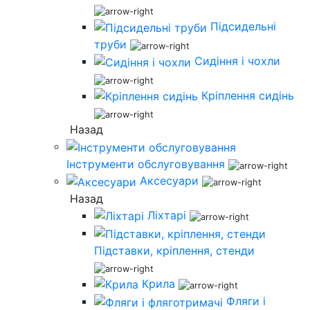
Підсидельні
труби
Сидіння і чохли
Кріплення сидінь
Назад
Інструменти обслуговування
Аксесуари
Назад
Ліхтарі
Підставки, кріплення, стенди
Крила
Фляги і