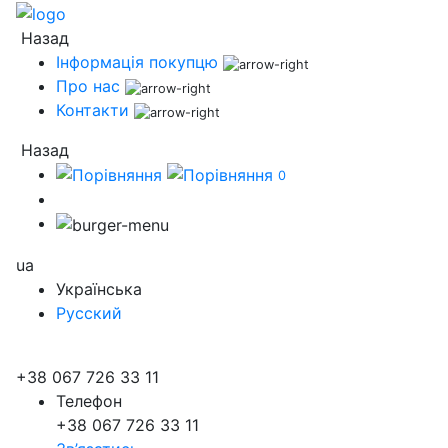
Назад
Інформація покупцю
Про нас
Контакти
Назад
0
ua
Українська
Русский
+38 067 726 33 11
Телефон
+38 067 726 33 11