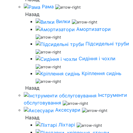
Рама
Назад
Вилки
Амортизатори
Підсидельні труби
Сидіння і чохли
Кріплення сидінь
Назад
Інструменти
обслуговування
Аксесуари
Назад
Ліхтарі