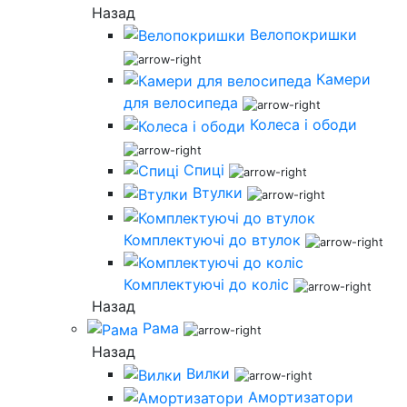
Назад
Велопокришки
Камери
для велосипеда
Колеса і ободи
Спиці
Втулки
Комплектуючі до втулок
Комплектуючі до коліс
Назад
Рама
Назад
Вилки
Амортизатори