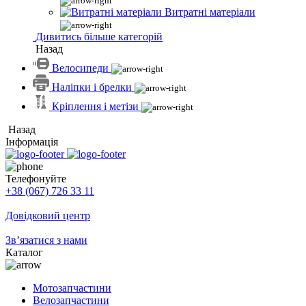
Витратні матеріали
Дивитись більше категорій
Назад
Велосипеди
Наліпки і брелки
Кріплення і метізи
Назад
Інформація
Телефонуйте
+38 (067) 726 33 11
Довідковий центр
Зв’язатися з нами
Каталог
Мотозапчастини
Велозапчастини